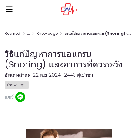
Resmed
...
Knowledge
วิธีแก้ปัญหาการนอนกรน (Snoring) และอาการที่ควรระวัง
วิธีแก้ปัญหาการนอนกรน
(Snoring) และอาการที่ควรระวัง
อัพเดทล่าสุด: 22 พ.ย. 2024
2443 ผู้เข้าชม
Knowledge
แชร์