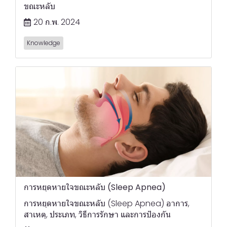
ขณะหลับ
20 ก.พ. 2024
Knowledge
การหยุดหายใจขณะหลับ (Sleep Apnea)
การหยุดหายใจขณะหลับ (Sleep Apnea) อาการ,
สาเหตุ, ประเภท, วิธีการรักษา และการป้องกัน