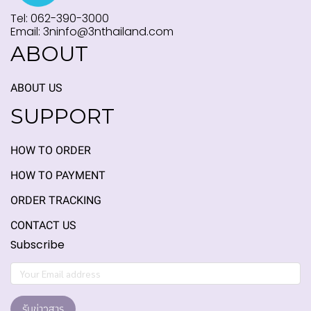
Tel: 062-390-3000
Email: 3ninfo@3nthailand.com
ABOUT
ABOUT US
SUPPORT
HOW TO ORDER
HOW TO PAYMENT
ORDER TRACKING
CONTACT US
Subscribe
รับข่าวสาร