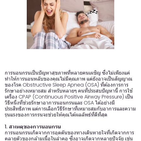
การนอนกรนเป็นปัญหาสุขภาพที่หลายคนเผชิญ ซึ่งไม่เพียงแค่
ทำให้การนอนหลับของคุณไม่มีคุณภาพ แต่ยังอาจเป็นสัญญาณ
ของโรค Obstructive Sleep Apnea (OSA) ที่ต้องการการ
รักษาอย่างเหมาะสม สำหรับหลายๆ คนที่ประสบปัญหานี้ การใช้
เครื่อง CPAP (Continuous Positive Airway Pressure) เป็น
วิธีหนึ่งที่ช่วยรักษาอาการนอนกรนและ OSA ได้อย่างมี
ประสิทธิภาพ แต่การเลือกวิธีรักษาที่เหมาะสมกับอาการและความ
รุนแรงของการกรนจะช่วยให้คุณได้ผลลัพธ์ที่ดีที่สุด
1. สาเหตุของการนอนกรน
การนอนกรนเกิดจากการอุดตันของทางเดินหายใจที่เกิดจากการ
คลายตัวของกล้ามเนื้อในลำคอ ซึ่งอาจเกิดจากหลายปัจจัย เช่น