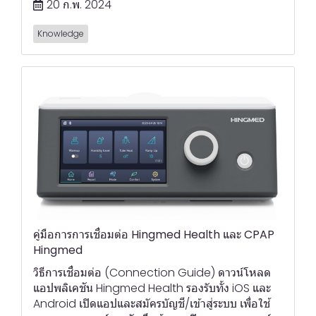
20 ก.พ. 2024
Knowledge
คู่มือการการเชื่อมต่อ Hingmed Health และ CPAP
Hingmed
วิธีการเชื่อมต่อ (Connection Guide) ดาวน์โหลด
แอปพลิเคชัน Hingmed Health รองรับทั้ง iOS และ
Android เปิดแอปและสมัครบัญชี/เข้าสู่ระบบ เพื่อใช้