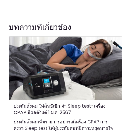
บทความที่เกี่ยวข้อง
ประกันสังคม ให้สิทธิเบิก ค่า Sleep test-เครื่อง
CPAP มีผลตั้งแต่ 1 ม.ค. 2567
ประกันสังคมเพิ่มรายการอุปกรณ์เครื่อง CPAP การ
ตรวจ Sleep test ให้ผู้ประกันตนที่มีภาวะหยุดหายใจ