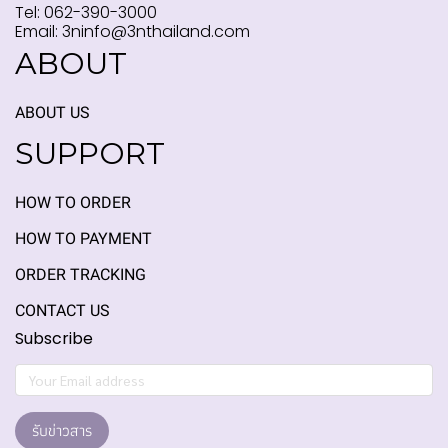
Tel: 062-390-3000
Email: 3ninfo@3nthailand.com
ABOUT
ABOUT US
SUPPORT
HOW TO ORDER
HOW TO PAYMENT
ORDER TRACKING
CONTACT US
Subscribe
รับข่าวสาร