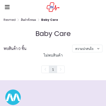
Resmed
สินค้าทั้งหมด
Baby Care
Baby Care
พบสินค้า 0 ชิ้น
ความน่าสนใจ
ไม่พบสินค้า
1