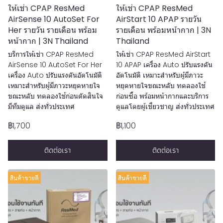
ให้เช่า CPAP ResMed
ให้เช่า CPAP ResMed
AirSense 10 AutoSet For
AirStart 10 APAP รายวัน
Her รายวัน รายเดือน พร้อม
รายเดือน พร้อมหน้ากาก | 3N
หน้ากาก | 3N Thailand
Thailand
บริการให้เช่า CPAP ResMed
ให้เช่า CPAP ResMed AirStart
AirSense 10 AutoSet For Her
10 APAP เครื่อง Auto ปรับแรงดัน
เครื่อง Auto ปรับแรงดันอัตโนมัติ
อัตโนมัติ เหมาะสำหรับผู้มีภาวะ
เหมาะสำหรับผู้มีภาวะหยุดหายใจ
หยุดหายใจขณะหลับ ทดลองใช้
ขณะหลับ ทดลองใช้ก่อนตัดสินใจ
ก่อนซื้อ พร้อมหน้ากากและบริการ
มีทีมดูแล ส่งทั่วประเทศ
ดูแลโดยผู้เชี่ยวชาญ ส่งทั่วประเทศ
฿1,700
฿1,100
ติดต่อเรา
ติดต่อเรา
สินค้าขายดี
สินค้าขายดี