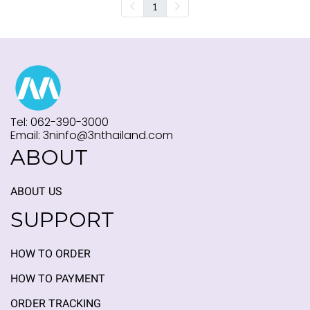
1
Tel: 062-390-3000
Email: 3ninfo@3nthailand.com
ABOUT
ABOUT US
SUPPORT
HOW TO ORDER
HOW TO PAYMENT
ORDER TRACKING