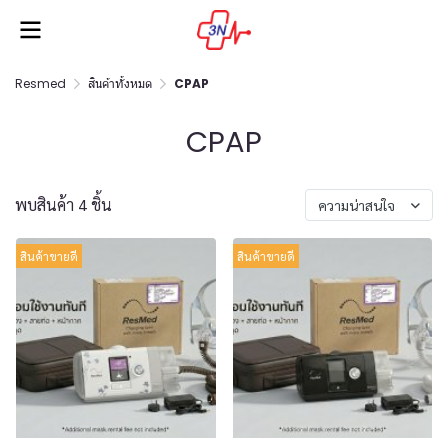
Resmed
สินค้าทั้งหมด
CPAP
CPAP
พบสินค้า 4 ชิ้น
ความน่าสนใจ
สินค้าขายดี
สินค้าขายดี