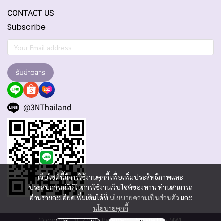
CONTACT US
Subscribe
รับข่าวสาร
@3NThailand
เว็บไซต์นี้มีการใช้งานคุกกี้ เพื่อเพิ่มประสิทธิภาพและ
ประสบการณ์ที่ดีในการใช้งานเว็บไซต์ของท่าน ท่านสามารถ
อ่านรายละเอียดเพิ่มเติมได้ที่
นโยบายความเป็นส่วนตัว
และ
นโยบายคุกกี้
Copyright | All Rights Reserved | Powered by MWE