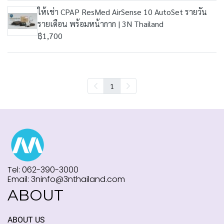
ให้เช่า CPAP ResMed AirSense 10 AutoSet รายวัน
รายเดือน พร้อมหน้ากาก | 3N Thailand
฿1,700
1
Tel: 062-390-3000
Email: 3ninfo@3nthailand.com
ABOUT
ABOUT US