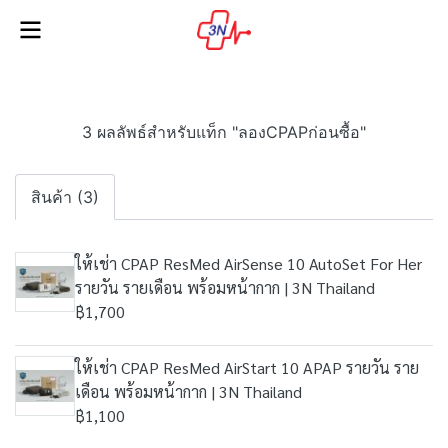
3 ผลลัพธ์สำหรับแท็ก "ลองCPAPก่อนซื้อ"
สินค้า (3)
ให้เช่า CPAP ResMed AirSense 10 AutoSet For Her
รายวัน รายเดือน พร้อมหน้ากาก | 3N Thailand
฿1,700
ให้เช่า CPAP ResMed AirStart 10 APAP รายวัน ราย
เดือน พร้อมหน้ากาก | 3N Thailand
฿1,100