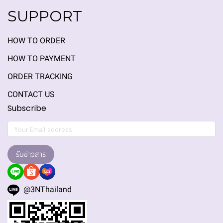
SUPPORT
HOW TO ORDER
HOW TO PAYMENT
ORDER TRACKING
CONTACT US
Subscribe
รับข่าวสาร
@3NThailand