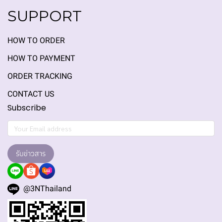
SUPPORT
HOW TO ORDER
HOW TO PAYMENT
ORDER TRACKING
CONTACT US
Subscribe
รับข่าวสาร
@3NThailand