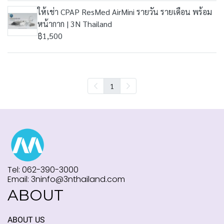
ให้เช่า CPAP ResMed AirMini รายวัน รายเดือน พร้อม
หน้ากาก | 3N Thailand
฿1,500
1
Tel: 062-390-3000
Email: 3ninfo@3nthailand.com
ABOUT
ABOUT US