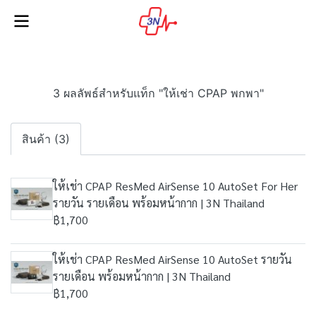
3 ผลลัพธ์สำหรับแท็ก "ให้เช่า CPAP พกพา"
สินค้า (3)
ให้เช่า CPAP ResMed AirSense 10 AutoSet For Her
รายวัน รายเดือน พร้อมหน้ากาก | 3N Thailand
฿1,700
ให้เช่า CPAP ResMed AirSense 10 AutoSet รายวัน
รายเดือน พร้อมหน้ากาก | 3N Thailand
฿1,700