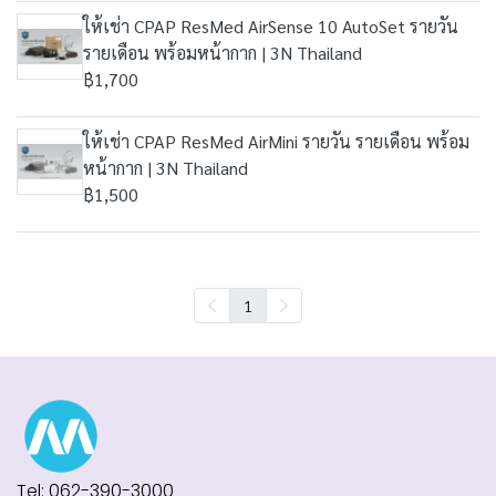
ให้เช่า CPAP ResMed AirSense 10 AutoSet รายวัน
รายเดือน พร้อมหน้ากาก | 3N Thailand
฿1,700
ให้เช่า CPAP ResMed AirMini รายวัน รายเดือน พร้อม
หน้ากาก | 3N Thailand
฿1,500
1
Tel: 062-390-3000