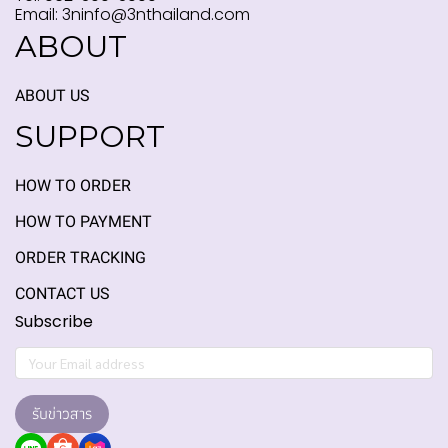
Email: 3ninfo@3nthailand.com
ABOUT
ABOUT US
SUPPORT
HOW TO ORDER
HOW TO PAYMENT
ORDER TRACKING
CONTACT US
Subscribe
รับข่าวสาร