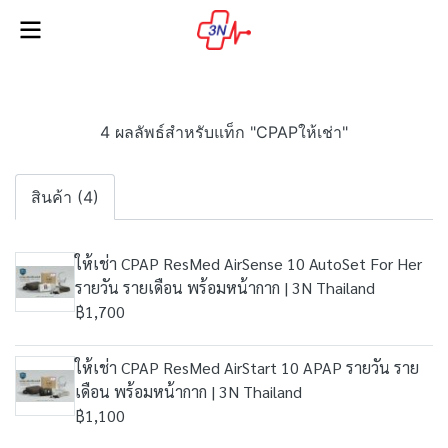
4 ผลลัพธ์สำหรับแท็ก "CPAPให้เช่า"
สินค้า (4)
ให้เช่า CPAP ResMed AirSense 10 AutoSet For Her
รายวัน รายเดือน พร้อมหน้ากาก | 3N Thailand
฿1,700
ให้เช่า CPAP ResMed AirStart 10 APAP รายวัน ราย
เดือน พร้อมหน้ากาก | 3N Thailand
฿1,100